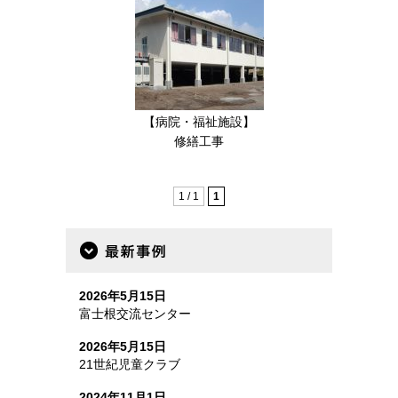
【病院・福祉施設】
修繕工事
1 / 1
1
最新事例
2026年5月15日
富士根交流センター
2026年5月15日
21世紀児童クラブ
2024年11月1日