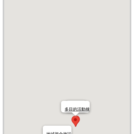
修繕工事
多目的活動棟