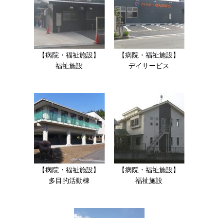
【病院・福祉施設】
【病院・福祉施設】
福祉施設
デイサービス
【病院・福祉施設】
【病院・福祉施設】
多目的活動棟
福祉施設