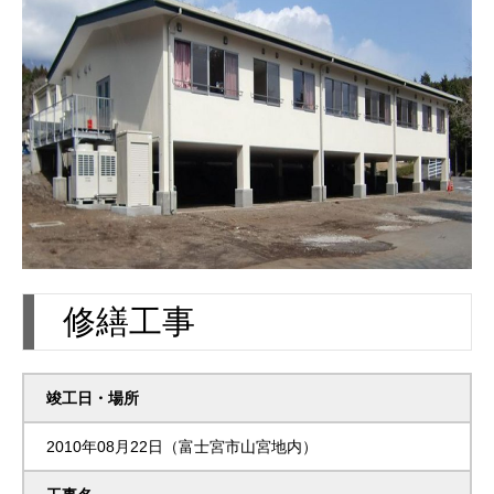
修繕工事
竣工日・場所
2010年08月22日（富士宮市山宮地内）