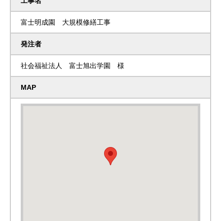
工事名
富士明成園 大規模修繕工事
発注者
社会福祉法人 富士旭出学園 様
MAP