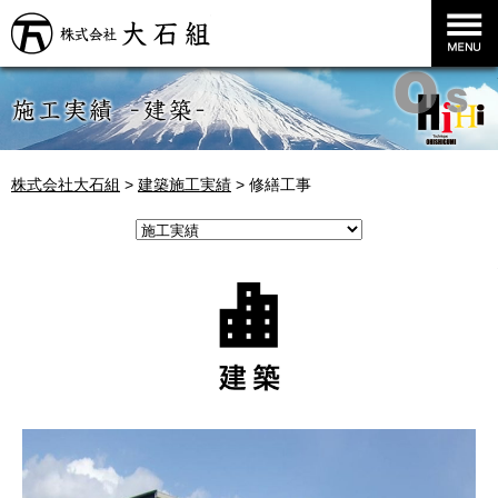
株式会社大石組
株式会社大石組
>
建築施工実績
>
修繕工事