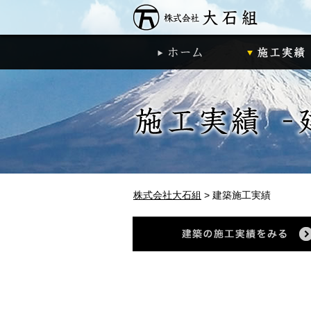
株式会社大石
ホーム
株式会社大石組
>
建築施工実績