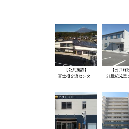
【公共施設】
【公共施
富士根交流センター
21世紀児童