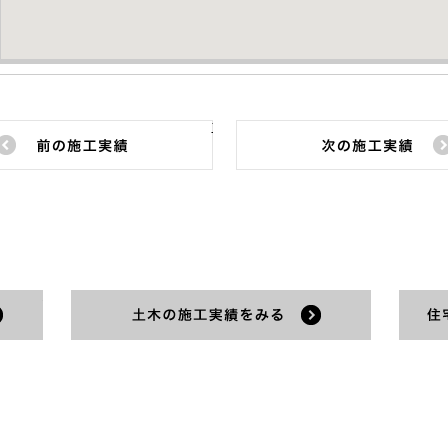
前の施工実績
建築の施工実績をみる
土木の施工実