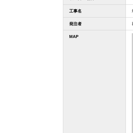
工事名
発注者
MAP