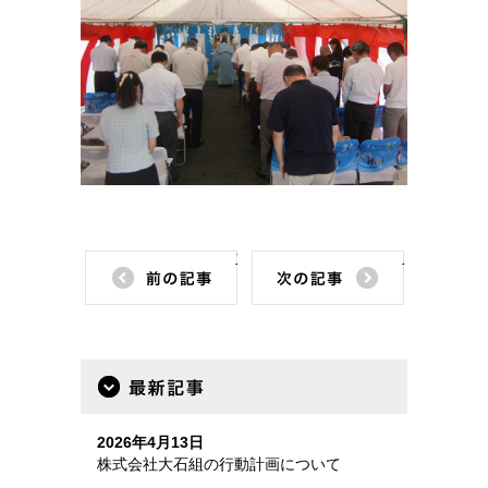
前の記事
次の記事
最新記事
2026年4月13日
株式会社大石組の行動計画について