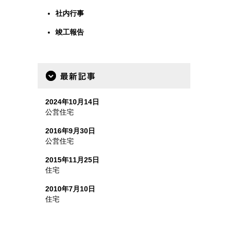
社内行事
竣工報告
最新事例
2024年10月14日
公営住宅
2016年9月30日
公営住宅
2015年11月25日
住宅
2010年7月10日
住宅