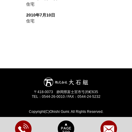
住宅
2010年7月10日
住宅
〒418-0073 静岡県富士宮市弓沢町635
TEL：0544-26-0010 / FAX：0544-24-5232
Copyright(C)Ohishi Gumi. All Rights Reserved.
0544260010
PageTop