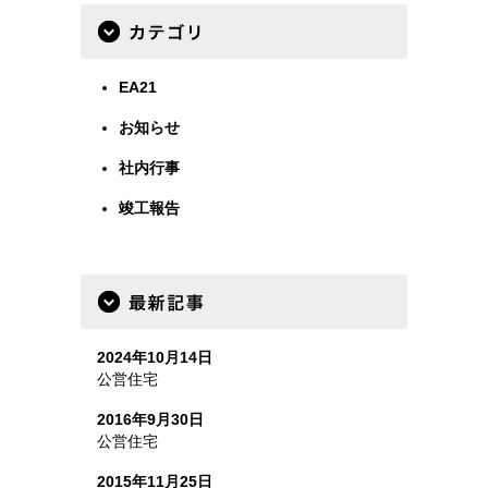
カテゴリー
EA21
お知らせ
社内行事
竣工報告
最新事例
2024年10月14日
公営住宅
2016年9月30日
公営住宅
2015年11月25日