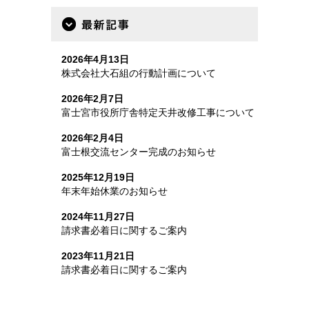
最新記事
2026年4月13日
株式会社大石組の行動計画について
2026年2月7日
富士宮市役所庁舎特定天井改修工事について
2026年2月4日
富士根交流センター完成のお知らせ
2025年12月19日
年末年始休業のお知らせ
2024年11月27日
請求書必着日に関するご案内
2023年11月21日
請求書必着日に関するご案内