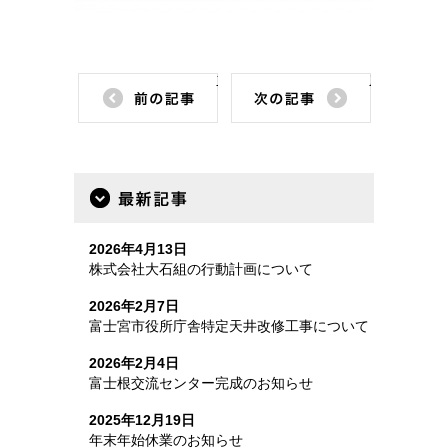
前の記事
次の記事
最新記事
2026年4月13日
株式会社大石組の行動計画について
2026年2月7日
富士宮市役所庁舎特定天井改修工事について
2026年2月4日
富士根交流センター完成のお知らせ
2025年12月19日
年末年始休業のお知らせ