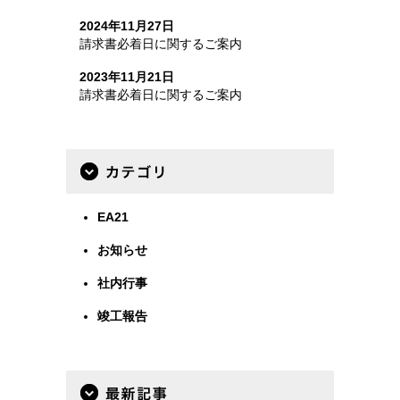
2024年11月27日
請求書必着日に関するご案内
2023年11月21日
請求書必着日に関するご案内
カテゴリー
EA21
お知らせ
社内行事
竣工報告
最新事例