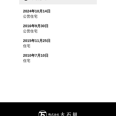
2024年10月14日
公営住宅
2016年9月30日
公営住宅
2015年11月25日
住宅
2010年7月10日
住宅