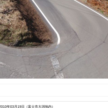
2010年03月19日（富士市大渕地内）