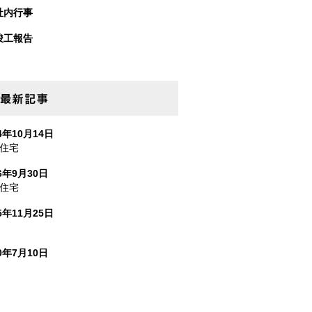
社内行事
竣工報告
最新事例
4年10月14日
住宅
16年9月30日
住宅
5年11月25日
10年7月10日