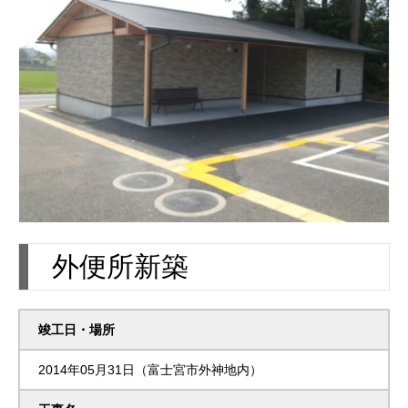
外便所新築
竣工日・場所
2014年05月31日（富士宮市外神地内）