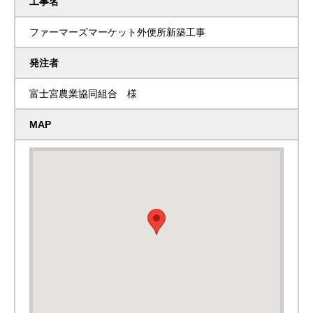
工事名
ファーマーズマーケット外便所新築工事
発注者
富士宮農業協同組合 様
MAP