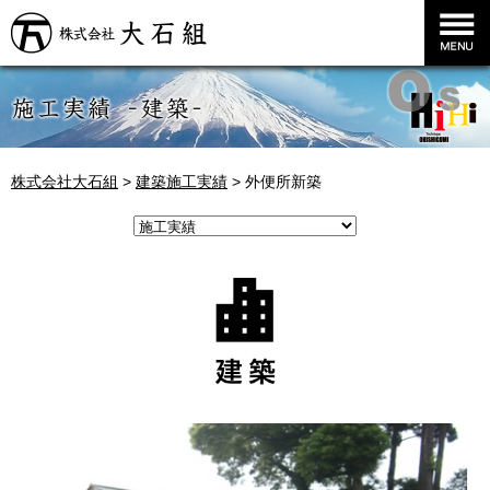
株式会社大石組
株式会社大石組
>
建築施工実績
>
外便所新築