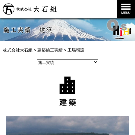
株式会社大石組
株式会社大石組
>
建築施工実績
>
工場増設