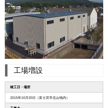
工場増設
竣工日・場所
2015年10月20日（富士宮市北山地内）