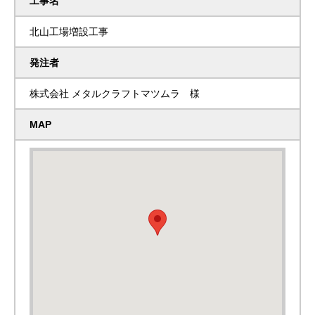
工事名
北山工場増設工事
発注者
株式会社 メタルクラフトマツムラ 様
MAP