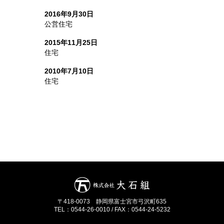
2016年9月30日
公営住宅
2015年11月25日
住宅
2010年7月10日
住宅
〒418-0073 静岡県富士宮市弓沢町635
TEL：0544-26-0010 / FAX：0544-24-5232