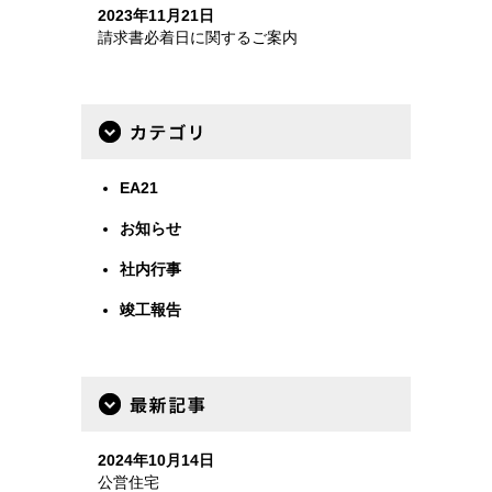
2023年11月21日
請求書必着日に関するご案内
カテゴリー
EA21
お知らせ
社内行事
竣工報告
最新事例
2024年10月14日
公営住宅