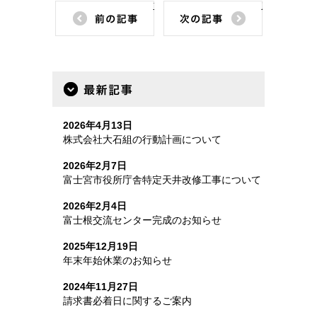
前の記事
次の記事
最新記事
2026年4月13日
株式会社大石組の行動計画について
2026年2月7日
富士宮市役所庁舎特定天井改修工事について
2026年2月4日
富士根交流センター完成のお知らせ
2025年12月19日
年末年始休業のお知らせ
2024年11月27日
請求書必着日に関するご案内